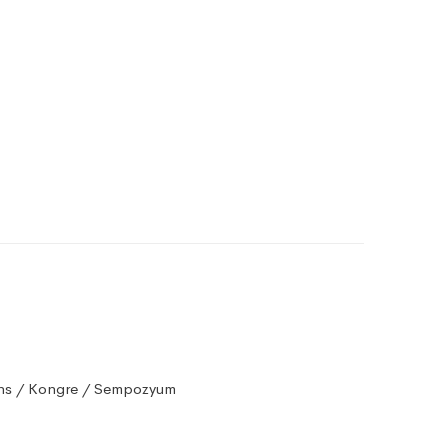
ns / Kongre / Sempozyum