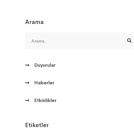
Arama
Duyurular
Haberler
Etkinlikler
Etiketler